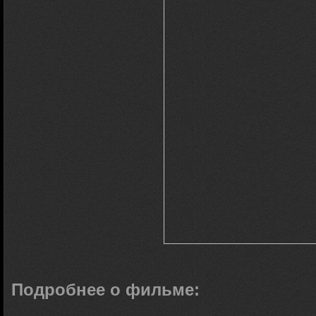
Подробнее о фильме: