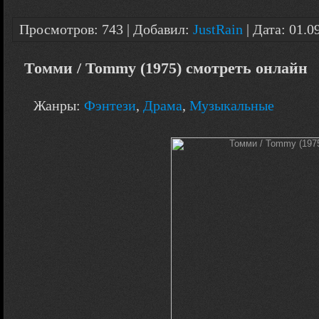
Просмотров: 743 | Добавил:
JustRain
| Дата:
01.0
Томми / Tommy (1975) смотреть онлайн
Жанры:
Фэнтези
,
Драма
,
Музыкальные