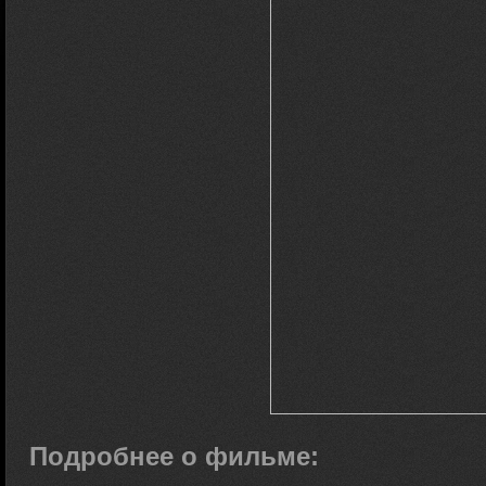
Подробнее о фильме: