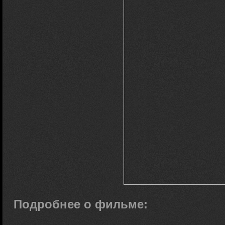
Подробнее о фильме: