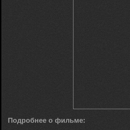
Подробнее о фильме: