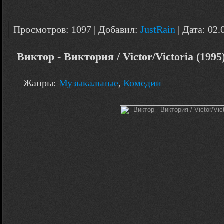
Просмотров: 1097 | Добавил:
JustRain
| Дата:
02.
Виктор - Виктория / Victor/Victoria (199
Жанры:
Музыкальные
,
Комедии