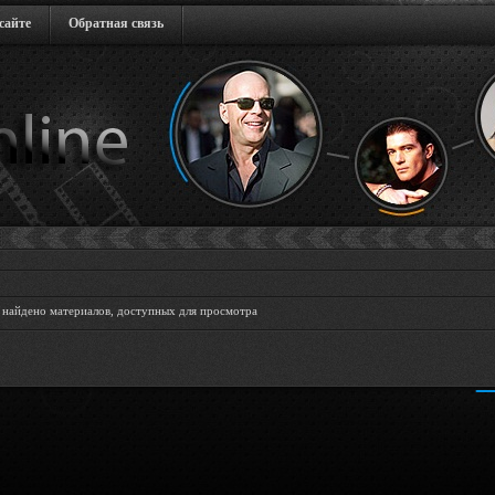
сайте
Обратная связь
 найдено материалов, доступных для просмотра