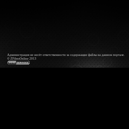
Администрация не несёт ответственности за содержащие файлы на данном портале.
© ZFilmsOnline 2013